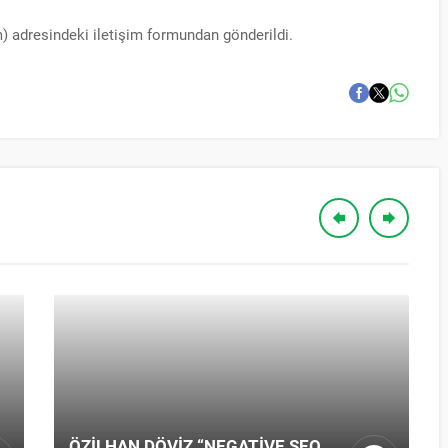
m) adresindeki iletişim formundan gönderildi.