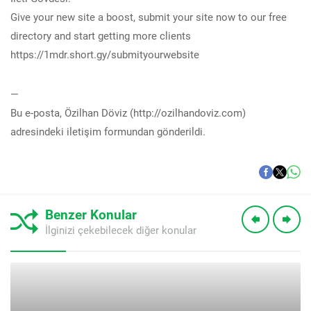
Give your new site a boost, submit your site now to our free
directory and start getting more clients
https://1mdr.short.gy/submityourwebsite
—
Bu e-posta, Özilhan Döviz (http://ozilhandoviz.com)
adresindeki iletişim formundan gönderildi.
Benzer Konular
İlginizi çekebilecek diğer konular