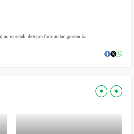
m) adresindeki iletişim formundan gönderildi.